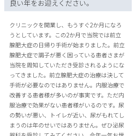
良い年をお迎えください。
クリニックを開業し、もうすぐ2か月になろ
うとしています。この2か月で当院では前立
腺肥大症の日帰り手術が始まりました。前立
腺肥大症で調子が悪く困っている患者さまが
当院を周知していただき受診されるようにな
ってきました。前立腺肥大症の治療は決して
手術が必要なのではありません。内服治療で
改善する患者様が多いのが事実です。ただ内
服治療で効果がない患者様がいるのです。尿
の勢いが悪い、トイレが近い、尿がもれてし
まうのは年のせいではありません。ぜひ泌尿
器科を受診してみてください。今年一年お世