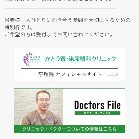
________________________________________
患者様一人ひとりに向き合う時間を大切にするための
特別枠です。
ご希望の方は受付までお問い合わせください。