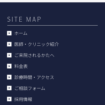
SITE MAP
ホーム
医師・クリニック紹介
ご来院されるかたへ
料金表
診療時間・アクセス
ご相談フォーム
採用情報