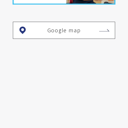
Google map