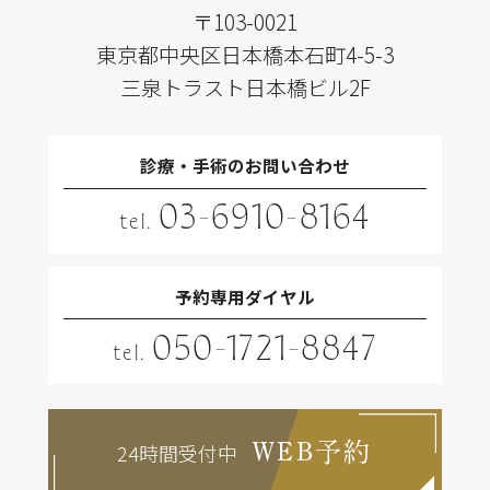
〒103-0021
東京都中央区日本橋本石町4-5-3
三泉トラスト日本橋ビル2F
診療・手術のお問い合わせ
03-6910-8164
tel.
予約専用ダイヤル
050-1721-8847
tel.
24時間受付中
WEB予約