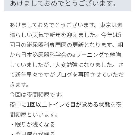
あけましておめでとうございます。
あけましておめでとうございます。東京は素
晴らしい天気で新年を迎えました。今年は5
回目の泌尿器科専門医の更新となります。朝
から日本泌尿器科学会のeラーニングで勉強
していましたが、大変勉強になりました。さ
て新年早々ですがブログを再開させていただ
きます。
今回は夜間頻尿です。
夜中に
1回以上トイレで目が覚める状態
を夜
間頻尿といいます。
・眠りが浅くなる
・翌日疲れが残る