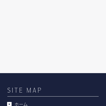
SITE MAP
ホーム