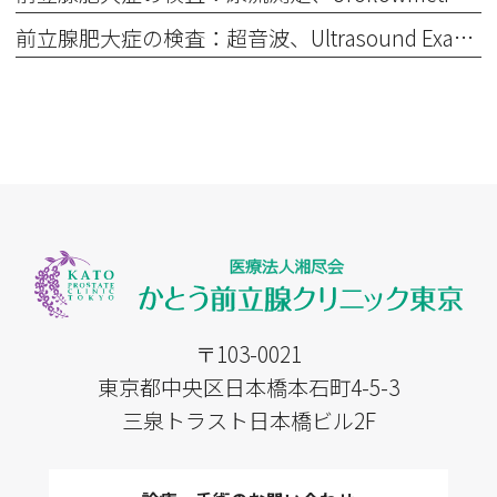
前立腺肥大症の検査：超音波、Ultrasound Examination (Ultrasound Scan)
〒103-0021
東京都中央区日本橋本石町4-5-3
三泉トラスト日本橋ビル2F