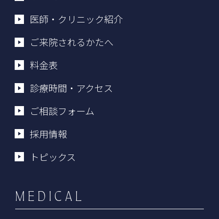
医師・クリニック紹介
ご来院されるかたへ
料金表
診療時間・アクセス
ご相談フォーム
採用情報
トピックス
MEDICAL