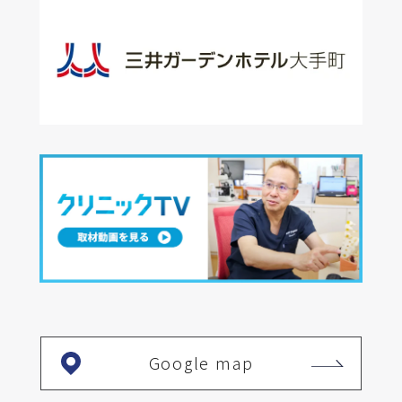
Google map