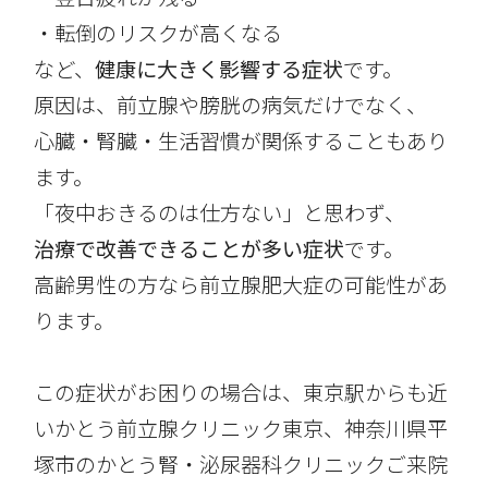
・転倒のリスクが高くなる
など、
健康に大きく影響する症状
です。
原因は、前立腺や膀胱の病気だけでなく、
心臓・腎臓・生活習慣が関係することもあり
ます。
「夜中おきるのは仕方ない」と思わず、
治療で改善できることが多い症状
です。
高齢男性の方なら前立腺肥大症の可能性があ
ります。
この症状がお困りの場合は、東京駅からも近
いかとう前立腺クリニック東京、神奈川県平
塚市のかとう腎・泌尿器科クリニックご来院