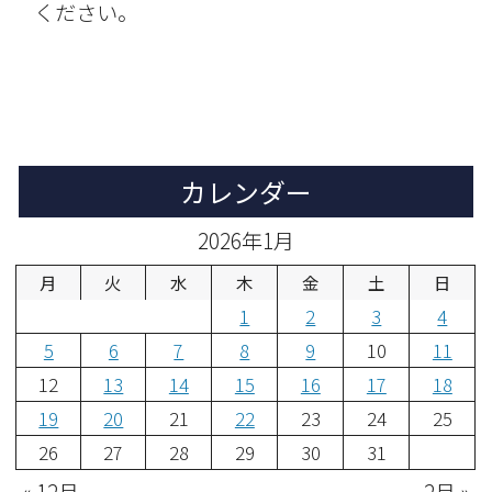
ください。
カレンダー
2026年1月
月
火
水
木
金
土
日
1
2
3
4
5
6
7
8
9
10
11
12
13
14
15
16
17
18
19
20
21
22
23
24
25
26
27
28
29
30
31