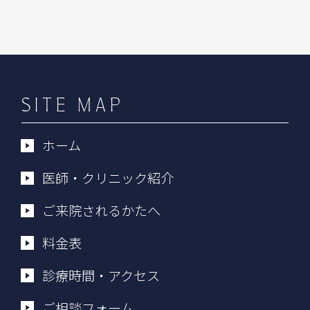
SITE MAP
ホーム
医師・クリニック紹介
ご来院されるかたへ
料金表
診療時間・アクセス
ご相談フォーム