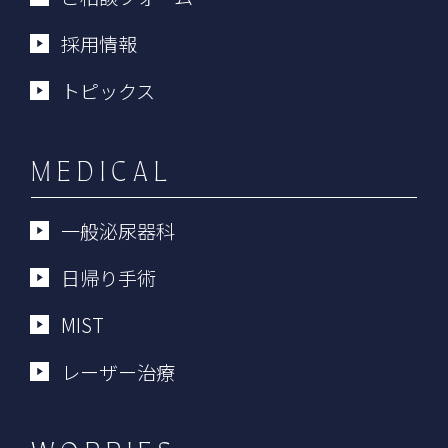
採用情報
トピックス
MEDICAL
一般泌尿器科
日帰り手術
MIST
レーザー治療