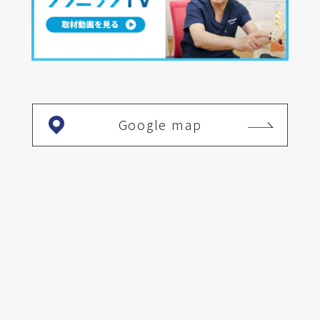
Google map