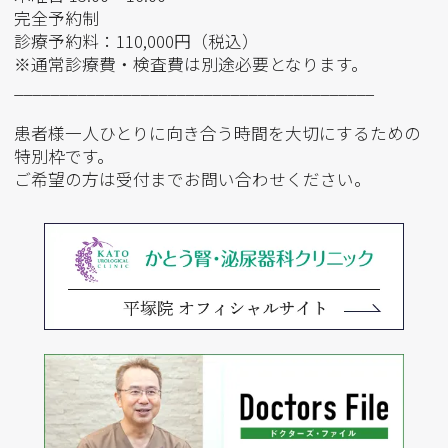
完全予約制
診療予約料：110,000円（税込）
※通常診療費・検査費は別途必要となります。
________________________________________
患者様一人ひとりに向き合う時間を大切にするための
特別枠です。
ご希望の方は受付までお問い合わせください。