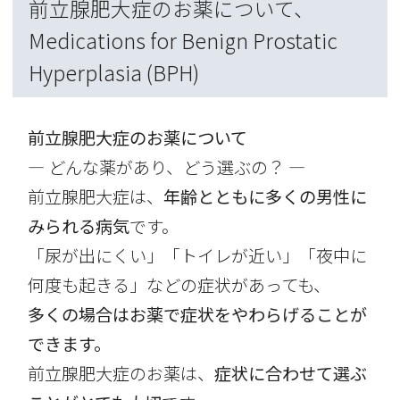
前立腺肥大症のお薬について、
Medications for Benign Prostatic
Hyperplasia (BPH)
前立腺肥大症のお薬について
― どんな薬があり、どう選ぶの？ ―
前立腺肥大症は、
年齢とともに多くの男性に
みられる病気
です。
「尿が出にくい」「トイレが近い」「夜中に
何度も起きる」などの症状があっても、
多くの場合はお薬で症状をやわらげることが
できます。
前立腺肥大症のお薬は、
症状に合わせて選ぶ