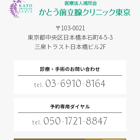
〒103-0021
東京都中央区日本橋本石町4-5-3
三泉トラスト日本橋ビル2F
診療・手術のお問い合わせ
03-6910-8164
tel.
予約専用ダイヤル
050-1721-8847
tel.